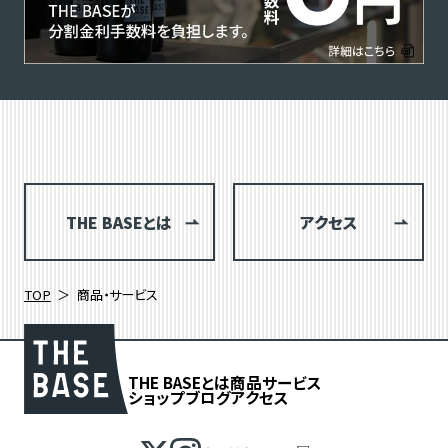
THE BASEとは
アクセス
TOP
商品・サービス
THE BASEとは
商品
サービス
ショップブログ
アクセス