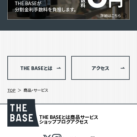
THE BASEとは
アクセス
TOP
商品・サービス
THE BASEとは
商品
サービス
ショップブログ
アクセス