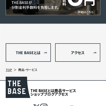
THE BASEとは
アクセス
TOP
商品・サービス
THE BASEとは
商品
サービス
ショップブログ
アクセス