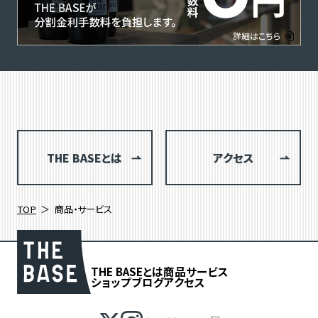
THE BASEとは
アクセス
TOP
商品・サービス
THE BASEとは
商品
サービス
ショップブログ
アクセス