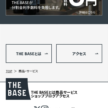
THE BASEとは
アクセス
TOP
商品・サービス
THE BASEとは
商品
サービス
ショップブログ
アクセス