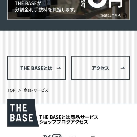
THE BASEとは
アクセス
TOP
商品・サービス
THE BASEとは
商品
サービス
ショップブログ
アクセス