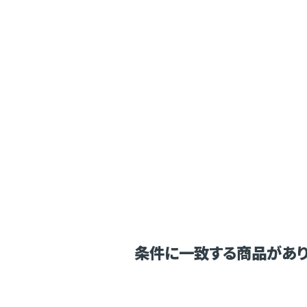
条件に一致する商品があり