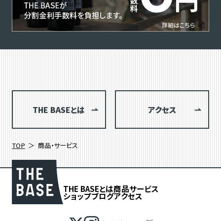
THE BASEとは
アクセス
TOP
商品・サービス
THE BASEとは
商品
サービス
ショップブログ
アクセス