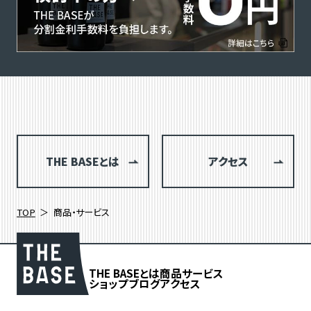
THE BASEとは
アクセス
TOP
商品・サービス
THE BASEとは
商品
サービス
ショップブログ
アクセス