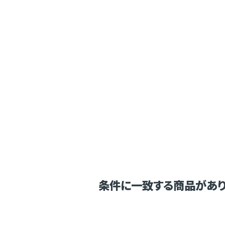
条件に一致する商品があり