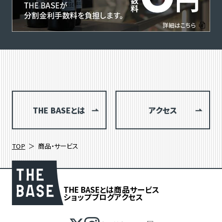
THE BASEとは
アクセス
TOP
商品・サービス
THE BASEとは
商品
サービス
ショップブログ
アクセス