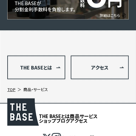
THE BASEとは
アクセス
TOP
商品・サービス
THE BASEとは
商品
サービス
ショップブログ
アクセス