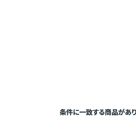
条件に一致する商品があり