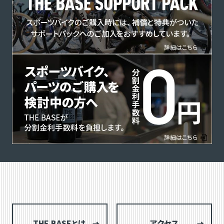
THE BASEとは
アクセス