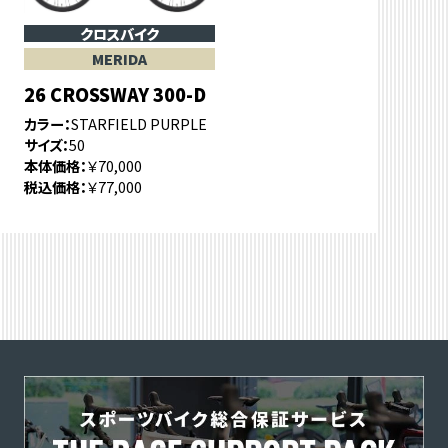
クロスバイク
MERIDA
26 CROSSWAY 300-D
カラー
STARFIELD PURPLE
サイズ
50
本体価格
￥70,000
税込価格
￥77,000