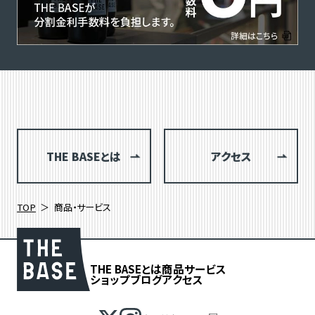
THE BASEとは
アクセス
TOP
商品・サービス
THE BASEとは
商品
サービス
ショップブログ
アクセス