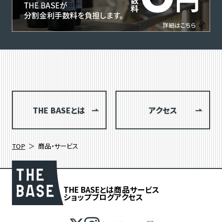
THE BASEとは
アクセス
TOP
商品・サービス
THE BASEとは
商品
サービス
ショップブログ
アクセス