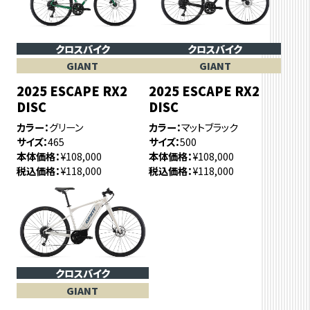
クロスバイク
クロスバイク
GIANT
GIANT
2025 ESCAPE RX2
2025 ESCAPE RX2
DISC
DISC
カラー
グリーン
カラー
マットブラック
サイズ
465
サイズ
500
本体価格
¥108,000
本体価格
¥108,000
税込価格
¥118,000
税込価格
¥118,000
クロスバイク
GIANT