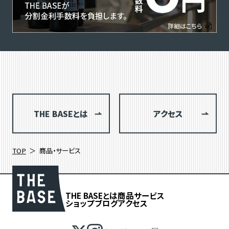
THE BASEとは
アクセス
TOP
商品・サービス
THE BASEとは
商品
サービス
ショップブログ
アクセス