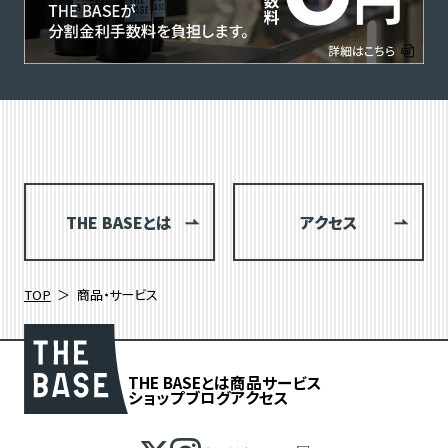
THE BASEとは
アクセス
TOP
商品・サービス
THE BASEとは
商品
サービス
ショップブログ
アクセス