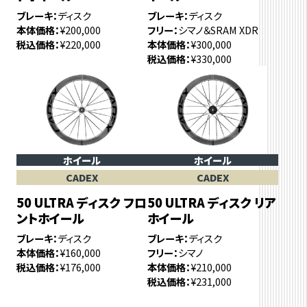
ブレーキ
ディスク
ブレーキ
ディスク
本体価格
¥200,000
フリー
シマノ＆SRAM XDR
税込価格
¥220,000
本体価格
¥300,000
税込価格
¥330,000
ホイール
ホイール
CADEX
CADEX
50 ULTRA ディスク フロ
50 ULTRA ディスク リア
ントホイール
ホイール
ブレーキ
ディスク
ブレーキ
ディスク
本体価格
¥160,000
フリー
シマノ
税込価格
¥176,000
本体価格
¥210,000
税込価格
¥231,000