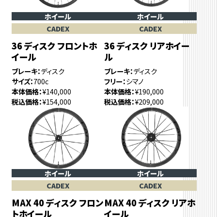
ホイール
ホイール
CADEX
CADEX
36 ディスク フロントホ
36 ディスク リアホイー
イール
ル
ブレーキ
ディスク
ブレーキ
ディスク
サイズ
700c
フリー
シマノ
本体価格
¥140,000
本体価格
¥190,000
税込価格
¥154,000
税込価格
¥209,000
ホイール
ホイール
CADEX
CADEX
MAX 40 ディスク フロン
MAX 40 ディスク リアホ
トホイール
イール