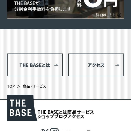
THE BASEとは
アクセス
TOP
商品・サービス
THE BASEとは
商品
サービス
ショップブログ
アクセス