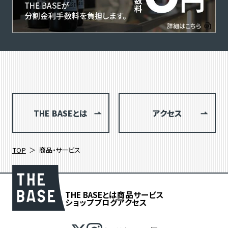
THE BASEとは
アクセス
TOP
商品・サービス
THE BASEとは
商品
サービス
ショップブログ
アクセス