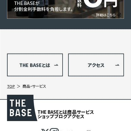
THE BASEとは
アクセス
TOP
商品・サービス
THE BASEとは
商品
サービス
ショップブログ
アクセス