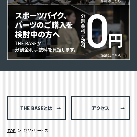
THE BASEとは
アクセス
TOP
商品・サービス