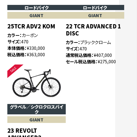
ロードバイク
ロードバイク
GIANT
GIANT
25TCR ADV2 KOM
22 TCR ADVANCED 1
DISC
カラー
カーボン
サイズ
470
カラー
ブラッククローム
本体価格
¥330,000
サイズ
470
税込価格
¥363,000
通常税込価格
¥407,000
セール税込価格
¥275,000
グラベル／シクロクロスバイ
ク
GIANT
23 REVOLT