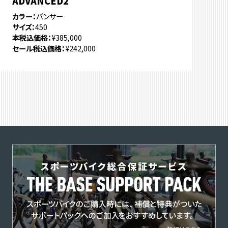
ADVANCED2
カラー
パンサー
サイズ
450
本税込価格
¥385,000
セール税込価格
¥242,000