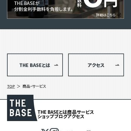
THE BASEとは
アクセス
TOP
商品・サービス
THE BASEとは
商品
サービス
ショップブログ
アクセス