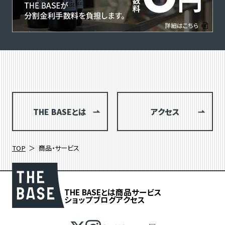
THE BASEとは
アクセス
TOP
商品・サービス
THE BASEとは
商品
サービス
ショップブログ
アクセス