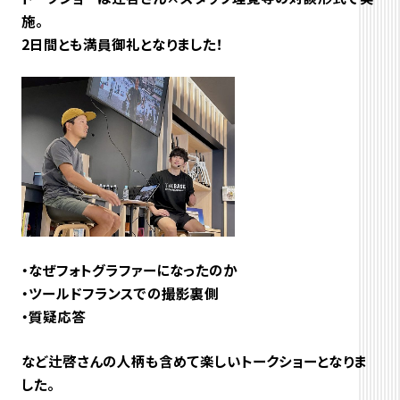
施。
2日間とも満員御礼となりました！
・なぜフォトグラファーになったのか
・ツールドフランスでの撮影裏側
・質疑応答
など辻啓さんの人柄も含めて楽しいトークショーとなりま
した。