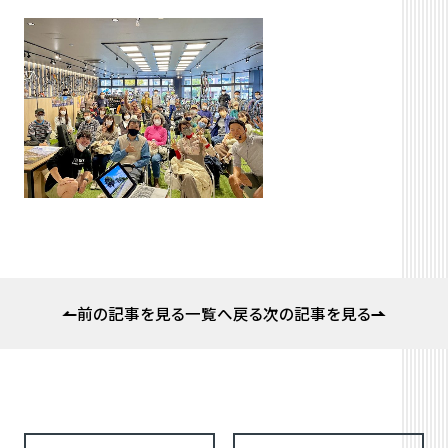
前の記事を見る
一覧へ戻る
次の記事を見る