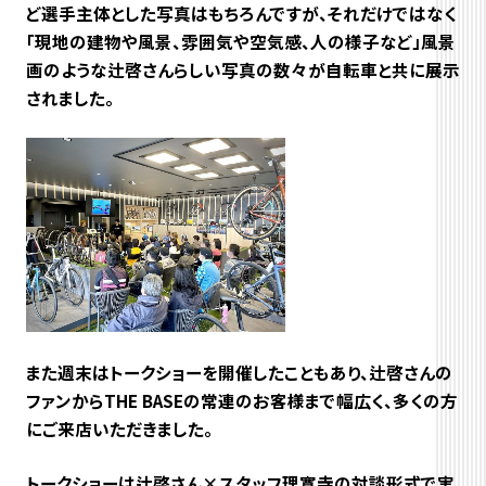
ど選手主体とした写真はもちろんですが、それだけではなく
「現地の建物や風景、雰囲気や空気感、人の様子など」風景
画のような辻啓さんらしい写真の数々が自転車と共に展示
されました。
また週末はトークショーを開催したこともあり、
辻啓さんの
ファンからTHE BASEの常連のお客様まで幅広く、多くの方
にご来店いただきました。
トークショーは辻啓さん×スタッフ理寛寺の対談形式で実