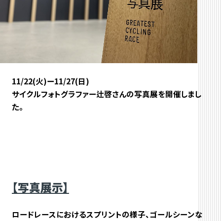
11/22(火)ー11/27(日)
サイクルフォトグラファー辻啓さんの写真展を開催しまし
た。
【写真展示】
ロードレースにおけるスプリントの様子、ゴールシーンな