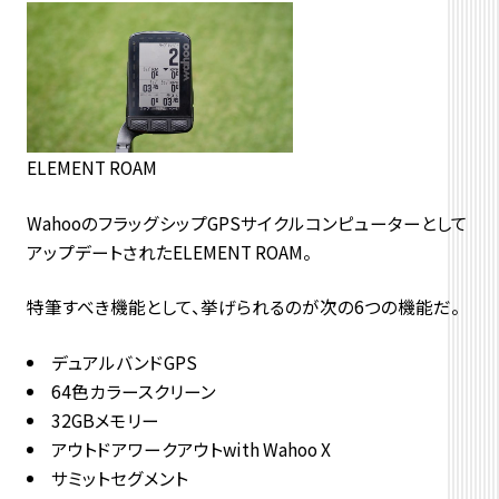
ELEMENT ROAM
WahooのフラッグシップGPSサイクルコンピューターとして
アップデートされたELEMENT ROAM。
特筆すべき機能として、挙げられるのが次の6つの機能だ。
デュアルバンドGPS
64色カラースクリーン
32GBメモリー
アウトドアワークアウトwith Wahoo X
サミットセグメント