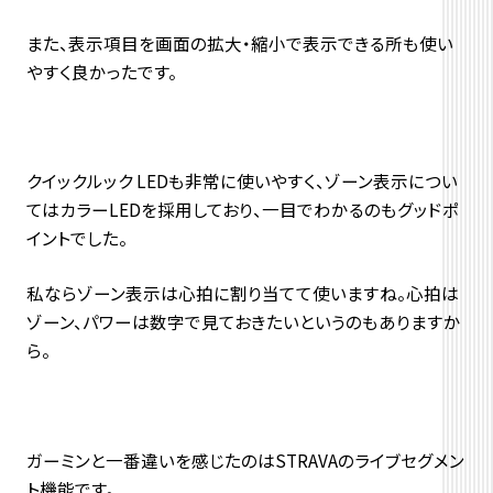
また、表示項目を画面の拡大・縮小で表示できる所も使い
やすく良かったです。
クイックルック LEDも非常に使いやすく、ゾーン表示につい
てはカラーLEDを採用しており、一目でわかるのもグッドポ
イントでした。
私ならゾーン表示は心拍に割り当てて使いますね。心拍は
ゾーン、パワーは数字で見ておきたいというのもありますか
ら。
ガーミンと一番違いを感じたのはSTRAVAのライブセグメン
ト機能です。