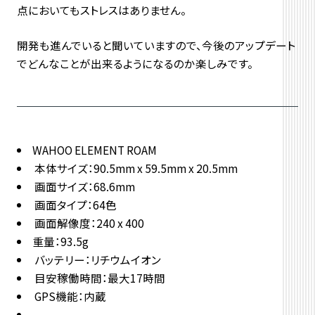
点においてもストレスはありません。
開発も進んでいると聞いていますので、今後のアップデート
でどんなことが出来るようになるのか楽しみです。
WAHOO ELEMENT ROAM
本体サイズ：90.5mm x 59.5mm x 20.5mm
画面サイズ：68.6mm
画面タイプ：64色
画面解像度：240 x 400
重量：93.5g
バッテリー：リチウムイオン
目安稼働時間：最大17時間
GPS機能：内蔵