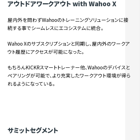
アウトドアワークアウト with Wahoo X
屋内外を問わずWahooのトレーニングソリューションに接
続する事でシームレスにエコシステムに統合。
Wahoo Xのサブスクリプションと同期し、屋内外のワークア
ウト履歴にアクセスが可能になった。
もちろんKICKRスマートトレーナー他、Wahooのデバイスと
ペアリングが可能で、より充実したワークアウト環境が得ら
れるようになっている。
サミットセグメント