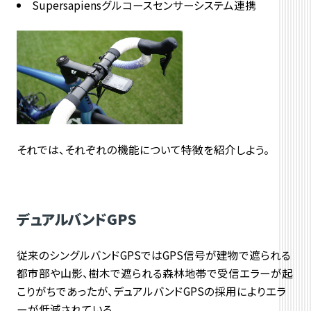
Supersapiensグルコースセンサーシステム連携
それでは、それぞれの機能について特徴を紹介しよう。
デュアルバンドGPS
従来のシングルバンドGPSではGPS信号が建物で遮られる
都市部や山影、樹木で遮られる森林地帯で受信エラーが起
こりがちであったが、デュアルバンドGPSの採用によりエラ
ーが低減されている。