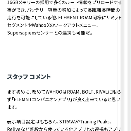
16GBメモリーの採用で多くのルート情報をプリロードする
事ができ、バッテリー容量の増加によって長距離長時間の
走行を可能にしている他、ELEMENT ROAM同様にサミット
セグメントやWahoo Xのワークアウトメニュー、
Supersapiensセンサーとの連携も可能だ。
スタッフ コメント
まず初めに、改めてWAHOOはROAM、BOLT、RIVALに限ら
ず「ELEMNTコンパニオンアプリ」が良く出来ていると思い
ます。
表示項目設定はもちろん、STRAVAやTraning Peaks、
Reliveなど普段から使っている他アプリとの連携もアプリ