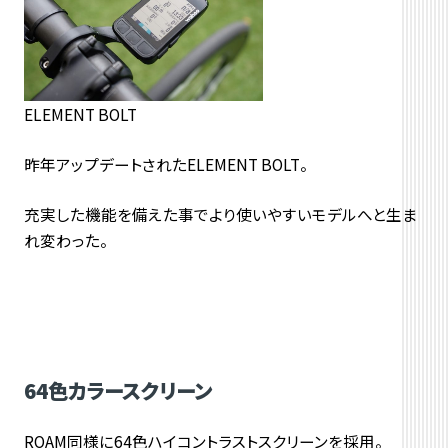
ELEMENT BOLT
昨年アップデートされたELEMENT BOLT。
充実した機能を備えた事でより使いやすいモデルへと生ま
れ変わった。
64色カラースクリーン
ROAM同様に64色ハイコントラストスクリーンを採用。