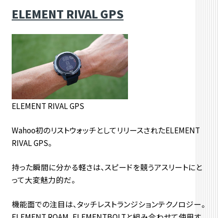
ELEMENT RIVAL GPS
ELEMENT RIVAL GPS
Wahoo初のリストウォッチとしてリリースされたELEMENT
RIVAL GPS。
持った瞬間に分かる軽さは、スピードを競うアスリートにと
って大変魅力的だ。
機能面での注目は、タッチレストランジションテクノロジー。
ELEMENT ROAM、ELEMENTBOLTと組み合わせて使用す