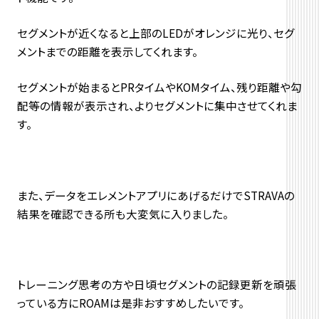
セグメントが近くなると上部のLEDがオレンジに光り、セグ
メントまでの距離を表示してくれます。
セグメントが始まるとPRタイムやKOMタイム、残り距離や勾
配等の情報が表示され、よりセグメントに集中させてくれま
す。
また、データをエレメントアプリにあげるだけでSTRAVAの
結果を確認できる所も大変気に入りました。
トレーニング思考の方や日頃セグメントの記録更新を頑張
っている方にROAMは是非おすすめしたいです。