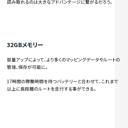
読み取れるのは大きなアドバンテージに繋がるだろう。
32GBメモリー
容量アップによって、より多くのマッピングデータやルートの
管理、保存が可能に。
17時間の稼働時間を持つバッテリーと合わせて、これまで
以上に長距離のルートを走行する事ができる。