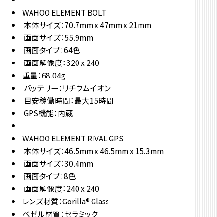
WAHOO ELEMENT BOLT
本体サイズ：70.7mm x 47mm x 21mm
画面サイズ：55.9mm
画面タイプ：64色
画面解像度：320 x 240
重量：68.04g
バッテリー：リチウムイオン
目安稼働時間：最大15時間
GPS機能：内蔵
WAHOO ELEMENT RIVAL GPS
本体サイズ：46.5mm x 46.5mm x 15.3mm
画面サイズ：30.4mm
画面タイプ：8色
画面解像度：240 x 240
レンズ材質：Gorilla® Glass
ベゼル材質：セラミック