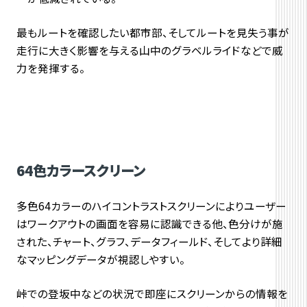
最もルートを確認したい都市部、そしてルートを見失う事が
走行に大きく影響を与える山中のグラベルライドなどで威
力を発揮する。
64色カラースクリーン
多色64カラーのハイコントラストスクリーンによりユーザー
はワークアウトの画面を容易に認識できる他、色分けが施
された、チャート、グラフ、データフィールド、そしてより詳細
なマッピングデータが視認しやすい。
峠での登坂中などの状況で即座にスクリーンからの情報を