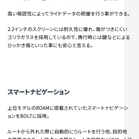
高い視認性によってライドデータの把握を行う事ができる。
2.2インチのスクリーンには耐久性に優れ、傷がつきにくい
ゴリラガラスを採用しているので、携行時には鍵などによる
ひっかき傷といった事にも安心と言える。
スマートナビゲーション
上位モデルのROAMに搭載されていたスマートナビゲーシ
ョンをBOLTに採用。
ルートから外れた際に自動的にりルートを行う他、目的地