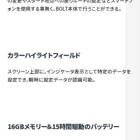
の変更やスタート地点への戻りルートの設定などスマートフ
ォンを使用する事無く、BOLT本体で行うことができる。
カラーハイライトフィールド
スクリーン上部に、インジケータ表示として特定のデータを
設定でき、瞬時に設定データが認識可能。
16GBメモリー＆15時間駆動のバッテリー