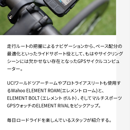
走行ルートの把握によるナビゲーションから、ペース配分の
最適化といったライドサポート役として、もはやサイクリング
シーンには欠かせない存在となったGPSサイクルコンピュ
ーター。
UCIワールドツアーチームやプロトライアスリートも使用す
るWahoo ELEMENT ROAM(エレメント ローム)と、
ELEMENT BOLT（エレメント ボルト）、そしてマルチスポーツ
GPSウォッチのELEMENT RIVALをピックアップ。
毎日ロードライドを楽しんでいるスタッフが紹介する。