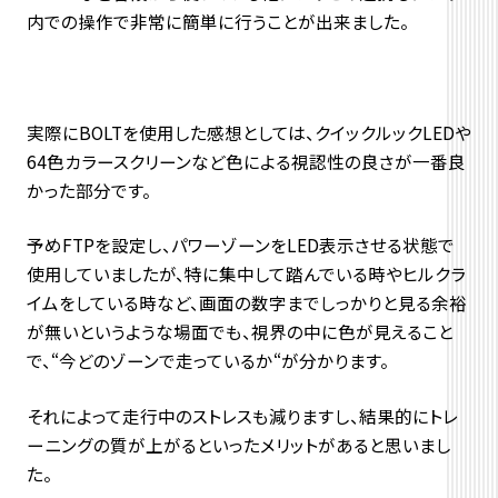
内での操作で非常に簡単に行うことが出来ました。
実際にBOLTを使用した感想としては、クイックルックLEDや
64色カラースクリーンなど色による視認性の良さが一番良
かった部分です。
予めFTPを設定し、パワーゾーンをLED表示させる状態で
使用していましたが、特に集中して踏んでいる時やヒルクラ
イムをしている時など、画面の数字までしっかりと見る余裕
が無いというような場面でも、視界の中に色が見えること
で、“今どのゾーンで走っているか“が分かります。
それによって走行中のストレスも減りますし、結果的にトレ
ーニングの質が上がるといったメリットがあると思いまし
た。