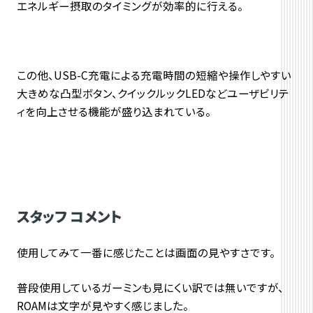
エネルギー摂取のタイミングが効率的に行える。
この他、USB-C充電による充電時間の短縮や操作しやすい
大きめな凸型ボタン、クイックルックLEDなどユーザビリテ
ィを向上させる機能が盛り込まれている。
スタッフ コメント
使用してみて一番に感じたことは画面の見やすさです。
普段使用しているガーミンも見にくい訳では無いですが、
ROAMは文字が見やすく感じました。