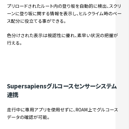
プリロードされたルート内の登り坂を自動的に検出、スクリ
ーンに登り坂に関する情報を表示し、ヒルクライム時のペー
ス配分に役立てる事ができる。
色分けされた表示は視認性に優れ、素早い状況の把握が
行える。
Supersapiensグルコースセンサーシステム
連携
走行中に専用アプリを使用せずに、ROAM上でグルコース
データの確認が可能。