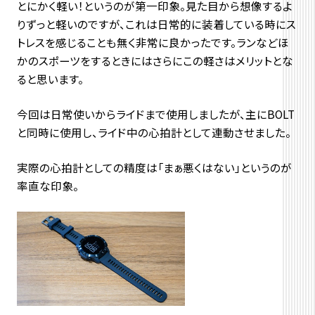
とにかく軽い！というのが第一印象。見た目から想像するよ
りずっと軽いのですが、これは日常的に装着している時にス
トレスを感じることも無く非常に良かったです。ランなどほ
かのスポーツをするときにはさらにこの軽さはメリットとな
ると思います。
今回は日常使いからライドまで使用しましたが、主にBOLT
と同時に使用し、ライド中の心拍計として連動させました。
実際の心拍計としての精度は「まぁ悪くはない」というのが
率直な印象。