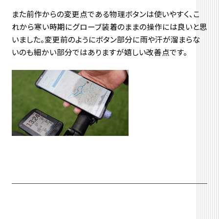
また前作からの変更点である物理ボタンは使いやすく、こ
れから寒い時期にグローブ装着のままの操作には良いと思
いました。変更前のようにボタン部分に雨や汗が溜まらな
いのも細かい部分ではありますが嬉しい改善点です。