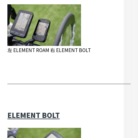
左 ELEMENT ROAM 右 ELEMENT BOLT
ELEMENT BOLT