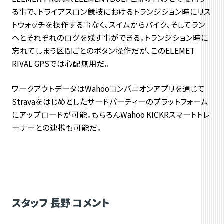
る事で、トライアスロン競技におけるトランジション時にリス
トウォッチを操作する事なく、スイムからバイク、そしてラン
へとそれぞれのログを残す事ができる。トランジション時に
忘れてしまう区間ごとのボタン操作だが、このELEMET
RIVAL GPSでは心配無用だ。
ワークアウトデータはWahooコンパニオンアプリを通じて
Stravaをはじめとしたサードパーティーのプラットフォーム
にアップロードが可能。もちろんWahoo KICKRスマートトレ
ーナーとの連携も可能だ。
スタッフ 長野 コメント