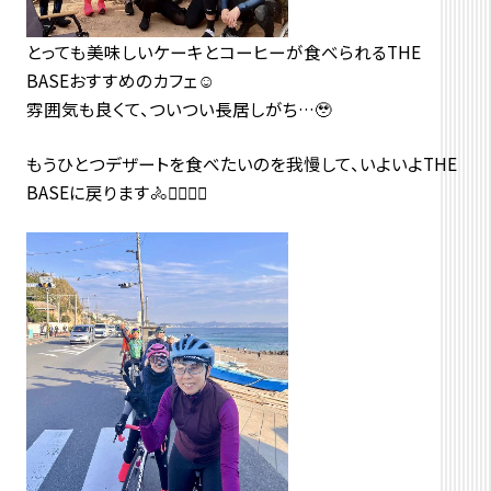
とっても美味しいケーキとコーヒーが食べられるTHE
BASEおすすめのカフェ☺️
雰囲気も良くて、ついつい長居しがち…🥹
もうひとつデザートを食べたいのを我慢して、いよいよTHE
BASEに戻ります🚴🚴‍♀️🚴‍♂️