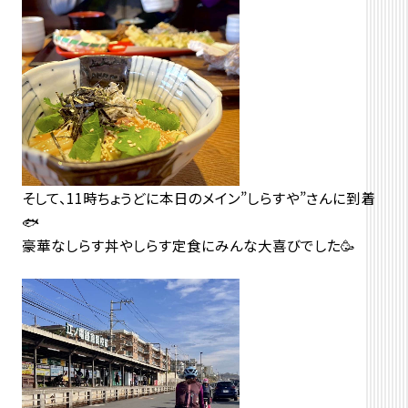
そして、11時ちょうどに本日のメイン”しらすや”さんに到着
🐟
豪華なしらす丼やしらす定食にみんな大喜びでした🥳