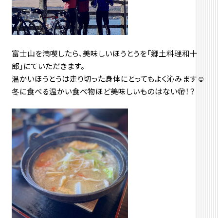
富士山を満喫したら、美味しいほうとうを「郷土料理和十
郎」にていただきます。
温かいほうとうは走り切った身体にとってもよく沁みます☺️
冬に食べる温かい食べ物ほど美味しいものはない🫣！？