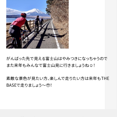
がんばった先で見える富士山はやみつきになっちゃうので
また来年もみんなで富士山見に行きましょうね☺️！
素敵な景色が見たい方、楽しんで走りたい方は来年もTHE
BASEで走りましょう〜🥹！