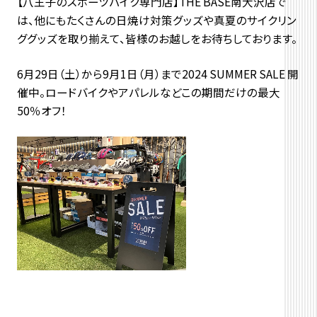
【八王子のスポーツバイク専門店】THE BASE南大沢店で
は、他にもたくさんの日焼け対策グッズや真夏のサイクリン
ググッズを取り揃えて、皆様のお越しをお待ちしております。
6月29日（土）から9月1日（月）まで2024 SUMMER SALE 開
催中。ロードバイクやアパレルなどこの期間だけの最大
50％オフ！