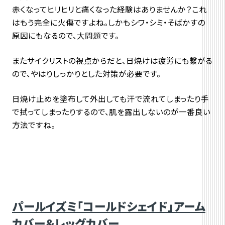
赤くなってヒリヒリと痛くなった経験はありませんか？これ
はもう完全に火傷ですよね。しかもシワ・シミ・そばかすの
原因にもなるので、大問題です。
またサイクリストの視点からだと、日焼けは疲労にも繋がる
ので、やはりしっかりとした対策が必要です。
日焼け止めを塗布して外出しても汗で流れてしまったり手
で拭ってしまったりするので、肌を露出しないのが一番良い
方法ですね。
パールイズミ「コールドシェイド」アーム
カバー＆レッグカバー