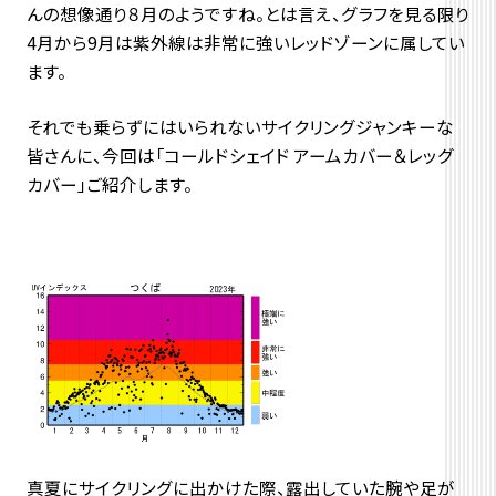
んの想像通り８月のようですね。とは言え、グラフを見る限り
4月から9月は紫外線は非常に強いレッドゾーンに属してい
ます。
それでも乗らずにはいられないサイクリングジャンキーな
皆さんに、今回は「コールドシェイド アームカバー＆レッグ
カバー」ご紹介します。
真夏にサイクリングに出かけた際、露出していた腕や足が