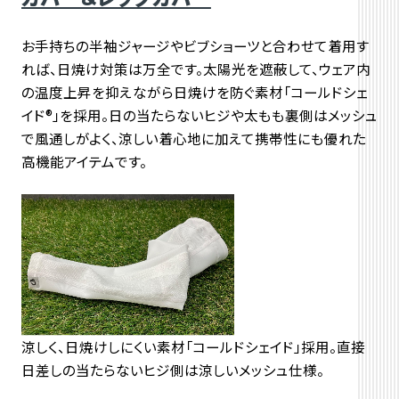
お手持ちの半袖ジャージやビブショーツと合わせて着用す
れば、日焼け対策は万全です。太陽光を遮蔽して、ウェア内
の温度上昇を抑えながら日焼けを防ぐ素材「コールドシェ
イド®」を採用。日の当たらないヒジや太もも裏側はメッシュ
で風通しがよく、涼しい着心地に加えて携帯性にも優れた
高機能アイテムです。
涼しく、日焼けしにくい素材「コールドシェイド」採用。直接
日差しの当たらないヒジ側は涼しいメッシュ仕様。