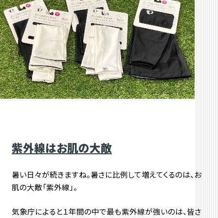
紫外線はお肌の大敵
暑い日々が続きますね。暑さに比例して増えてくるのは、お
肌の大敵「紫外線」。
気象庁によると１年間の中で最も紫外線が強いのは、皆さ