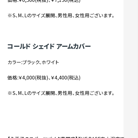
※S、M、Lのサイズ展開、男性用、女性用ございます。
コールド シェイド アームカバー
カラー:ブラック、ホワイト
価格:￥4,000(税抜)、￥4,400(税込)
※S、M、Lのサイズ展開、男性用、女性用ございます。