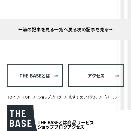
前の記事を見る
一覧へ戻る
次の記事を見る
THE BASEとは
アクセス
TOP
TOP
ショップブログ
おすすめアイテム
「パールイズミ コールドシェイド アームカバー＆レッグカバー」で絶対に焼かない夏に！
THE BASEとは
商品
サービス
ショップブログ
アクセス