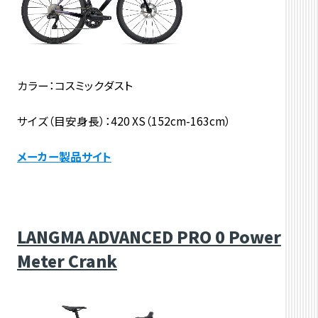
カラー：コスミックダスト
サイズ（目安身長）：420 XS（152cm-163cm）
メーカー製品サイト
LANGMA ADVANCED PRO 0 Power
Meter Crank