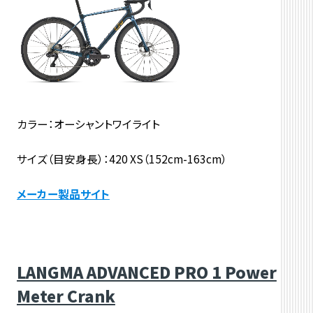
カラー：オーシャントワイライト
サイズ（目安身長）：420 XS（152cm-163cm）
メーカー製品サイト
LANGMA ADVANCED PRO 1 Power
Meter Crank