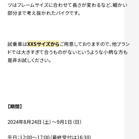
ツはフレームサイズに合わせて長さが変わるなど、細かい
部分まで考え抜かれたバイクです。
試乗車は
XXSサイズから
ご用意しておりますので、他ブラン
ドでは大きすぎて合うものがないというような小柄な方も
是非お試しください。
【期間】
2024年8月24日（土）～9月1日（日）
平日：12:00～17:00（最終受付は16:30）