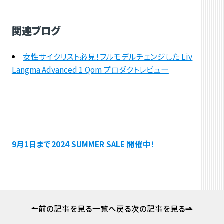
関連ブログ
女性サイクリスト必見！フルモデルチェンジした Liv
Langma Advanced 1 Qom プロダクトレビュー
9月1日まで2024 SUMMER SALE 開催中！
前の記事を見る
一覧へ戻る
次の記事を見る