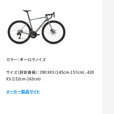
カラー：オーロラノイズ
サイズ（目安身長）：390 XXS（145cm-157cm）、420
XS（152cm-163cm）
メーカー製品サイト