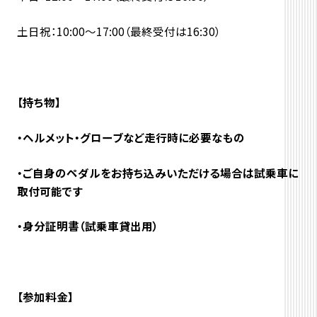
土日祝：10:00～17:00（最終受付は16:30）
【持ち物】
・ヘルメット・グローブなど走行時に必要なもの
・ご自身のペダルをお持ち込みいただける場合は試乗車に
取付可能です
・身分証明書（試乗車貸出用）
【参加料金】