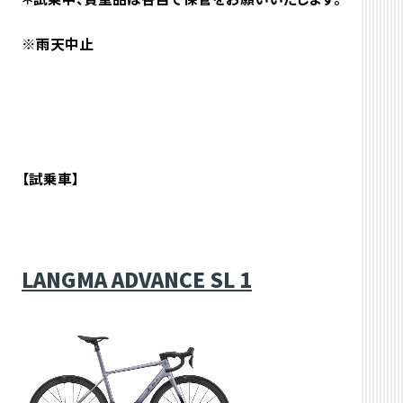
※雨天中止
【試乗車】
LANGMA ADVANCE SL 1