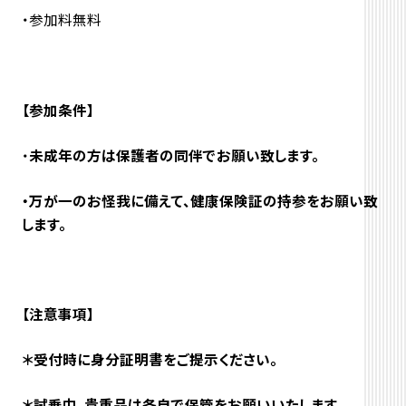
・参加料無料
【参加条件】
・
未成年の方は保護者の同伴でお願い致します。
・万が一のお怪我に備えて、健康保険証の持参をお願い致
します。
【注意事項】
＊受付時に身分証明書をご提示ください。
＊試乗中、貴重品は各自で保管をお願いいたします。