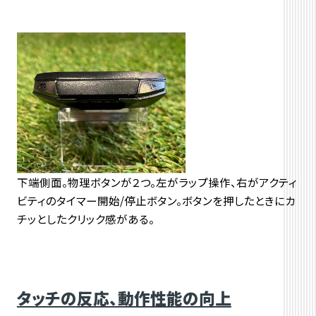
下端側面。物理ボタンが２つ。左がラップ操作、右がアクティ
ビティのタイマー開始/停止ボタン。ボタンを押したときにカ
チッとしたクリック感がある。
タッチの反応、動作性能の向上