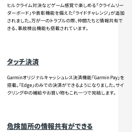
ヒルクライム対決などゲーム感覚で楽しめる「クライムリー
ダーボード」や表彰機能を備えた「ライドチャレンジ」が追加
されました。万が一のトラブルの際、仲間たちと情報共有で
きる、事故検出機能も搭載されています。
タッチ決済
Garminオリジナルキャッシュレス決済機能「Garmin Pay」を
搭載。「Edge」のみでの決済ができるようになりました。サイ
クリング中の補給やお買い物もこれ一つで完結します。
危険箇所の情報共有ができる