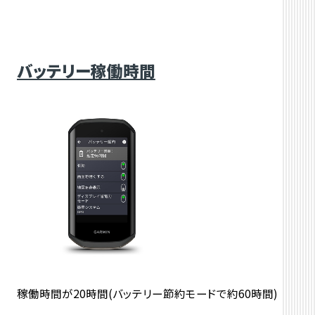
バッテリー稼働時間
稼働時間が20時間(バッテリー節約モードで約60時間)