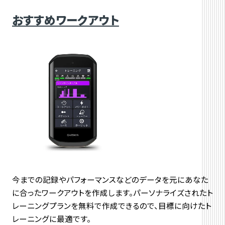
おすすめワークアウト
今までの記録やパフォーマンスなどのデータを元にあなた
に合ったワークアウトを作成します。パーソナライズされたト
レーニングプランを無料で作成できるので、目標に向けたト
レーニングに最適です。