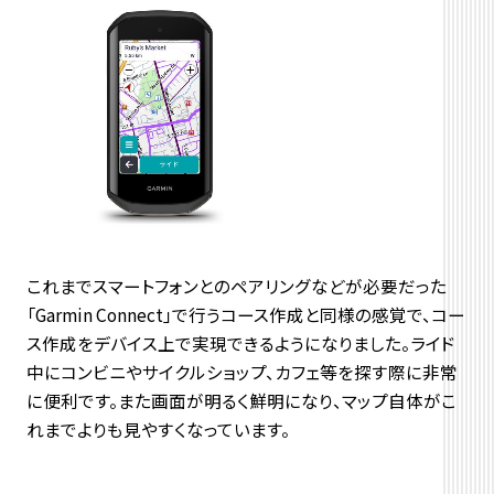
これまでスマートフォンとのペアリングなどが必要だった
「Garmin Connect」で行うコース作成と同様の感覚で、コー
ス作成をデバイス上で実現できるようになりました。ライド
中にコンビニやサイクルショップ、カフェ等を探す際に非常
に便利です。また画面が明るく鮮明になり、マップ自体がこ
れまでよりも見やすくなっています。