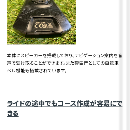
本体にスピーカーを搭載しており、ナビゲーション案内を音
声で受け取ることができます。また警告音としての自転車
ベル機能も搭載されています。
ライドの途中でもコース作成が容易にで
きる