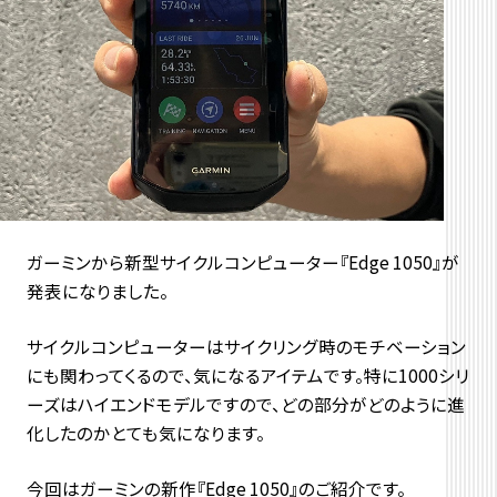
ガーミンから新型サイクルコンピューター『Edge 1050』が
発表になりました。
サイクルコンピューターはサイクリング時のモチベーション
にも関わってくるので、気になるアイテムです。特に1000シリ
ーズはハイエンドモデルですので、どの部分がどのように進
化したのかとても気になります。
今回はガーミンの新作『Edge 1050』のご紹介です。