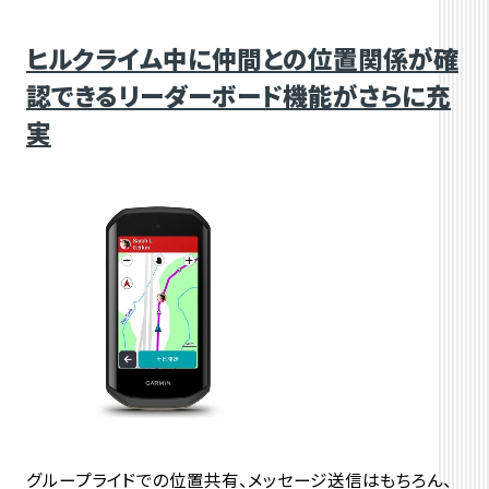
ヒルクライム中に仲間との位置関係が確
認できるリーダーボード機能がさらに充
実
グループライドでの位置共有、メッセージ送信はもちろん、