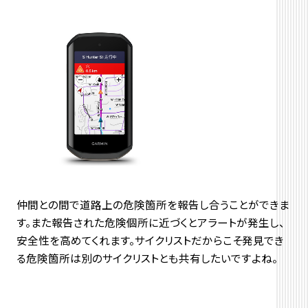
仲間との間で道路上の危険箇所を報告し合うことができま
す。また報告された危険個所に近づくとアラートが発生し、
安全性を高めてくれます。サイクリストだからこそ発見でき
る危険箇所は別のサイクリストとも共有したいですよね。