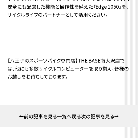
安全にも配慮した機能と操作性を備えた『Edge 1050』を、
サイクルライフのパートナーとして活用ください。
【八王子のスポーツバイク専門店】THE BASE南大沢店で
は、他にも多数サイクルコンピューターを取り揃え、皆様の
お越しをお待ちしております。
前の記事を見る
一覧へ戻る
次の記事を見る