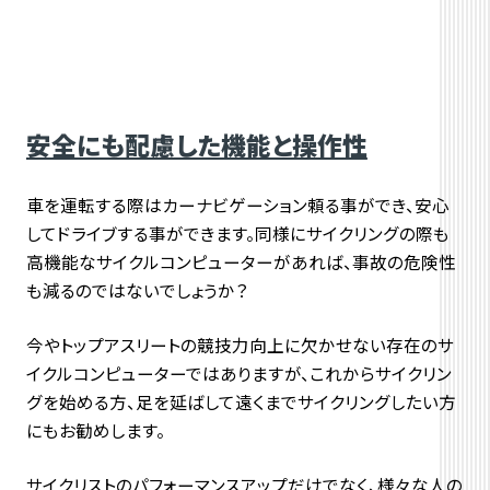
安全にも配慮した機能と操作性
車を運転する際はカーナビゲーション頼る事ができ、安心
してドライブする事ができます。同様にサイクリングの際も
高機能なサイクルコンピューターがあれば、事故の危険性
も減るのではないでしょうか？
今やトップアスリートの競技力向上に欠かせない存在のサ
イクルコンピューターではありますが、これからサイクリン
グを始める方、足を延ばして遠くまでサイクリングしたい方
にもお勧めします。
サイクリストのパフォーマンスアップだけでなく、様々な人の