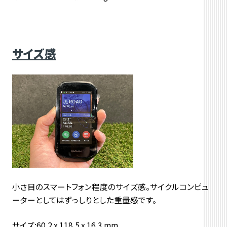
サイズ感
小さ目のスマートフォン程度のサイズ感。サイクルコンピュ
ーターとしてはずっしりとした重量感です。
サイズ:60.2 x 118.5 x 16.3 mm