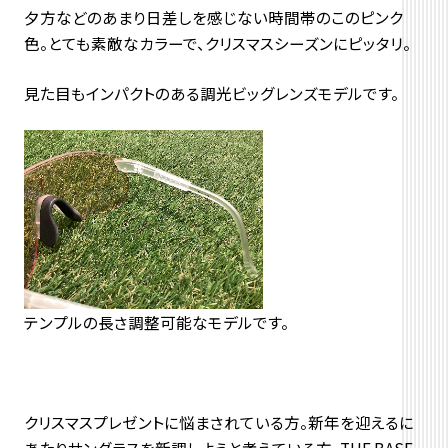
夕方などのあまり日差しを感じない時間帯のこのピンク
色。とても素敵なカラーで、クリスマスシーズンにピッタリ。
見た目もインパクトのある調光ビッグレンズモデルです。
テンプルの長さ調整可能なモデルです。
クリスマスプレゼントに悩まされている方。新年を迎えるに
あたりサングラスを新調しようと考えている方。THE BASE