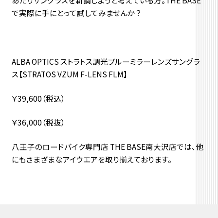
で実際に手にとって試してみませんか？
ALBA OPTICS ストラトス調光ブルーミラーレンズサングラ
ス【STRATOS VZUM F-LENS FLM】
￥39,600（税込）
￥36,000（税抜）
八王子のロードバイク専門店 THE BASE南大沢店では、他
にもさまざまなアイウエアを取り揃えております。