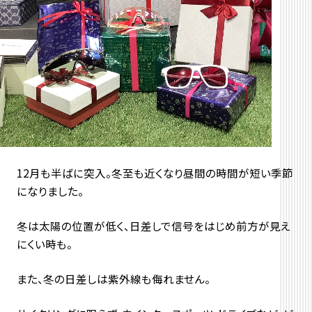
12月も半ばに突入。冬至も近くなり昼間の時間が短い季節
になりました。
冬は太陽の位置が低く、日差しで信号をはじめ前方が見え
にくい時も。
また、冬の日差しは紫外線も侮れません。