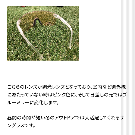
こちらのレンズが調光レンズとなっており、室内など紫外線
にあたっていない時はピンク色に、そして日差しの元ではブ
ルーミラーに変化します。
昼間の時間が短い冬のアウトドアでは大活躍してくれるサ
ングラスです。