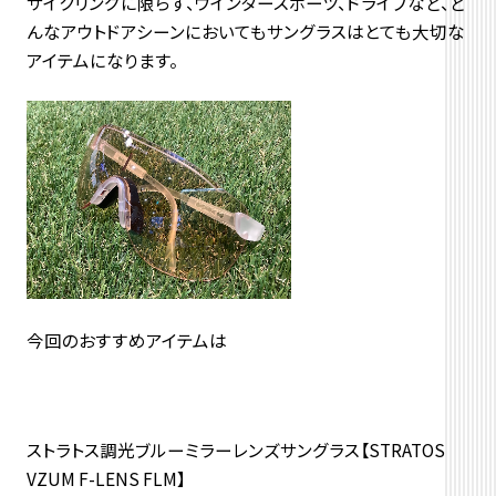
サイクリングに限らず、ウインタースポーツ、ドライブなど、ど
んなアウトドアシーンにおいてもサングラスはとても大切な
アイテムになります。
今回のおすすめアイテムは
ストラトス調光ブルーミラーレンズサングラス【STRATOS
VZUM F-LENS FLM】