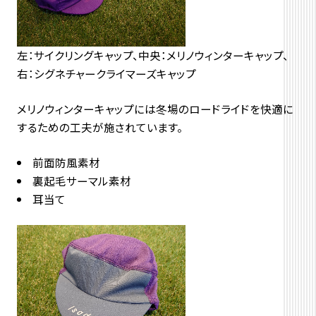
左：サイクリングキャップ、中央：メリノウィンターキャップ、
右：シグネチャークライマーズキャップ
メリノウィンターキャップには冬場のロードライドを快適に
するための工夫が施されています。
前面防風素材
裏起毛サーマル素材
耳当て