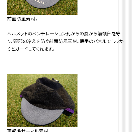
前面防風素材。
ヘルメットのベンチレーション孔からの風から前頭部を守
り、頭部の冷えを防ぐ前面防風素材。薄手のパネルでしっか
りとガードしてくれます。
裏起毛サーマル素材。