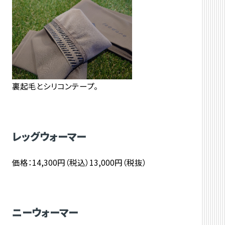
裏起毛とシリコンテープ。
レッグウォーマー
価格：14,300円（税込）13,000円（税抜）
ニーウォーマー