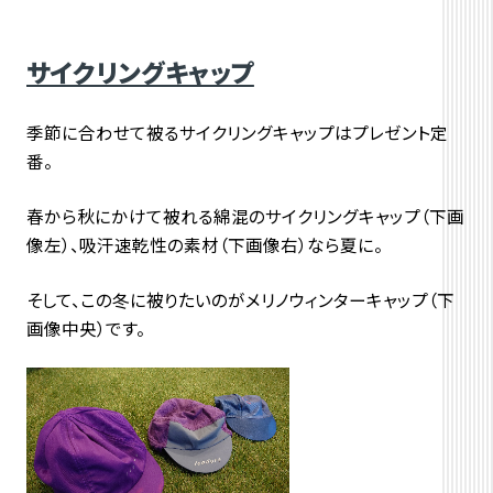
サイクリングキャップ
季節に合わせて被るサイクリングキャップはプレゼント定
番。
春から秋にかけて被れる綿混のサイクリングキャップ（下画
像左）、吸汗速乾性の素材（下画像右）なら夏に。
そして、この冬に被りたいのがメリノウィンターキャップ（下
画像中央）です。