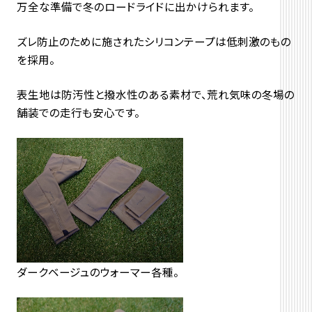
万全な準備で冬のロードライドに出かけられます。
ズレ防止のために施されたシリコンテープは低刺激のもの
を採用。
表生地は防汚性と撥水性のある素材で、荒れ気味の冬場の
舗装での走行も安心です。
ダークベージュのウォーマー各種。