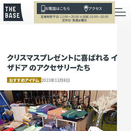
お電話はこちら
アクセス
営業時間 平日：12:00～20:00 土日祝：10:00～20:00
定休日：毎週金曜日
クリスマスプレゼントに喜ばれる イ
ザドア のアクセサリーたち
おすすめアイテム
2023年12月8日