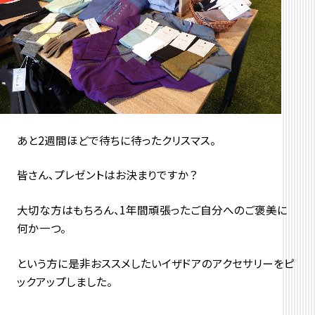
あと2週間ほどで待ちに待ったクリスマス。
皆さん、プレゼントはお決まりですか？
大切な方はもちろん、1年間頑張ったご自分へのご褒美に
何か一つ。
という方に是非おススメしたいイザドアのアクセサリーをピ
ックアップしました。