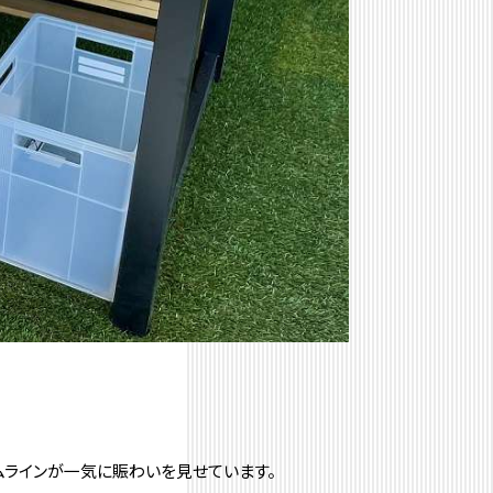
ムラインが一気に賑わいを見せています。