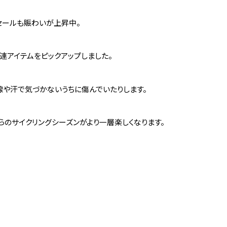
ーセールも賑わいが上昇中。
連アイテムをピックアップしました。
や汗で気づかないうちに傷んでいたりします。
らのサイクリングシーズンがより一層楽しくなります。