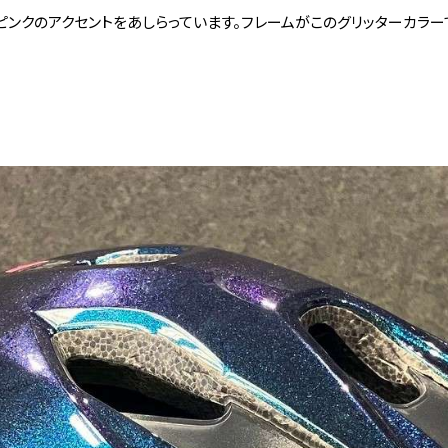
ンクのアクセントをあしらっています。フレームがこのグリッターカラー