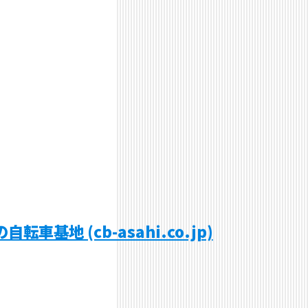
車基地 (cb-asahi.co.jp)