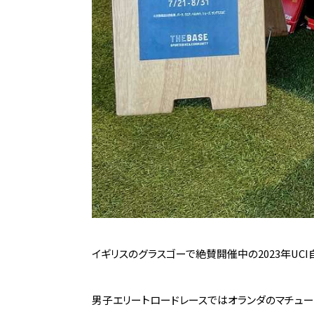
イギリスのグラスゴーで絶賛開催中の2023年UC
男子エリートロードレースではオランダのマチュー