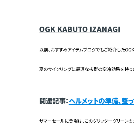
OGK KABUTO IZANAGI
以前、おすすめアイテムブログでもご紹介したOGK KA
夏のサイクリングに最適な抜群の空冷効果を持った
関連記事：
ヘルメットの準備、整ってい
サマーセールに登場は、このグリッターグリーンの