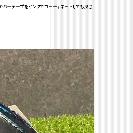
でバーテープをピンクでコーディネートしても良さ