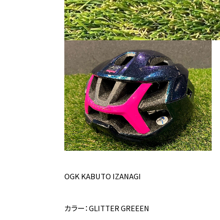
OGK KABUTO IZANAGI
カラー：GLITTER GREEEN