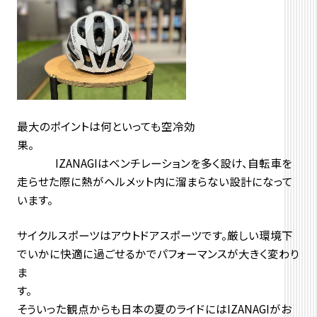
最大のポイントは何といっても空冷効
果
IZANAGIはベンチレーションを多く設け、自転車を
走らせた際に熱がヘルメット内に溜まらない設計になって
います。
サイクルスポーツはアウトドアスポーツです。厳しい環境下
でいかに快適に過ごせるかでパフォーマンスが大きく変わり
ま
そういった観点からも日本の夏のライドにはIZANAGIがお