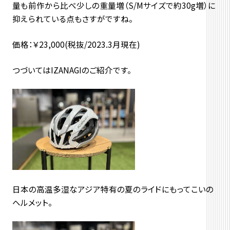
量も前作から比べ少しの重量増（S/Mサイズで約30g増）に
抑えられている点もさすがですね。
価格：￥23,000(税抜/2023.3月現在)
つづいてはIZANAGIのご紹介です。
日本の高温多湿なアジア特有の夏のライドにもってこいの
ヘルメット。