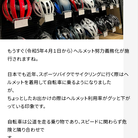
もうすぐ（令和5年４月１日から）ヘルメット努力義務化が施
行されますね。
日本でも近年、スポーツバイクでサイクリングに行く際はヘ
ルメットを着用して自転車に乗るようになりました
ちょっとしたお出かけの際はヘルメット利用率がグッと下が
っている印象です。
自転車は公道を走る乗り物であり、スピードに関わらず危
険と隣り合わせで
す