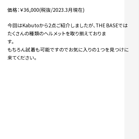
価格：￥36,000(税抜/2023.3月現在)
今回はKabutoから2点ご紹介しましたが、THE BASEでは
たくさんの種類のヘルメットを取り揃えておりま
す
もちろん試着も可能ですのでお気に入りの１つを見つけに
来てください。