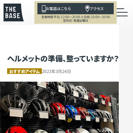
お電話はこちら
アクセス
営業時間 平日：12:00～20:00 土日祝：10:00～20:00
定休日：毎週金曜日
ヘルメットの準備、整っていますか？
おすすめアイテム
2023年3月24日