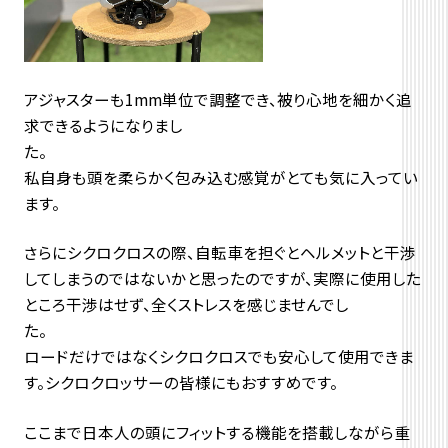
アジャスターも1mm単位で調整でき、被り心地を細かく追
求できるようになりまし
た
私自身も頭を柔らかく包み込む感覚がとても気に入ってい
ます。
さらにシクロクロスの際、自転車を担ぐとヘルメットと干渉
してしまうのではないかと思ったのですが、実際に使用した
ところ干渉はせず、全くストレスを感じませんでし
た
ロードだけではなくシクロクロスでも安心して使用できま
す。シクロクロッサーの皆様にもおすすめです。
ここまで日本人の頭にフィットする機能を搭載しながら重