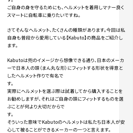
ご自身の身を守るためにも、ヘルメットを着用しマナー良く
スマートに自転車に乗りたいですね。
さてそんなヘルメット、たくさんの種類があります。今回は私
自身も普段から愛用している【Kabuto】の商品をご紹介し
ます。
Kabutoは兜のイメージから想像できる通り、日本のメーカ
ーで日本人の頭（まん丸な形）にフィットする形状を得意と
したヘルメット作りで有名で
す
実際にヘルメットを選ぶ際は試着してから購入することを
お勧めしますが、それはご自身の頭にフィットするものを選
ぶことが何より大切だからで
す。
そういった意味でKabutoのヘルメットは私たち日本人が安
心して被ることができるメーカーの一つと言えます。