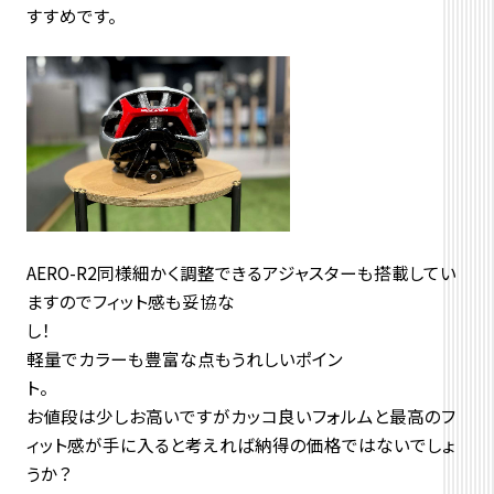
すすめです。
AERO-R2同様細かく調整できるアジャスターも搭載してい
ますのでフィット感も妥協な
軽量でカラーも豊富な点もうれしいポイン
お値段は少しお高いですがカッコ良いフォルムと最高のフ
ィット感が手に入ると考えれば納得の価格ではないでしょ
うか？