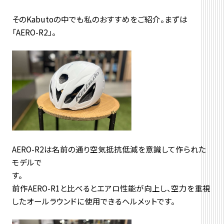
そのKabutoの中でも私のおすすめをご紹介。まずは
「AERO-R2」。
AERO-R2は名前の通り空気抵抗低減を意識して作られた
モデルで
す
前作AERO-R1と比べるとエアロ性能が向上し、空力を重視
したオールラウンドに使用できるヘルメットです。