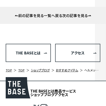
前の記事を見る
一覧へ戻る
次の記事を見る
THE BASEとは
アクセス
TOP
TOP
ショップブログ
おすすめアイテム
ヘルメットの準備、整っていますか？
THE BASEとは
商品
サービス
ショップブログ
アクセス