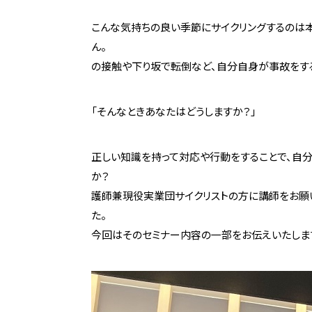
こんな気持ちの良い季節にサイクリングするのは
ん
の接触や下り坂で転倒など、自分自身が事故をす
「そんなときあなたはどうしますか？」
正しい知識を持って対応や行動をすることで、自
か？
護師兼現役実業団サイクリストの方に講師をお願
今回はそのセミナー内容の一部をお伝えいたしま