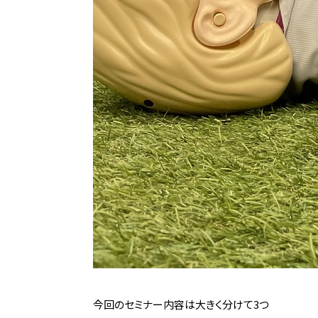
今回のセミナー内容は大きく分けて3つ