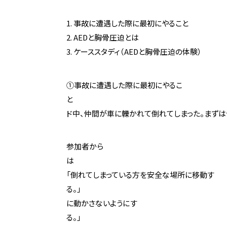
事故に遭遇した際に最初にやること
AEDと胸骨圧迫とは
ケーススタディ（AEDと胸骨圧迫の体験）
①事故に遭遇した際に最初にやるこ
と
ド中、仲間が車に轢かれて倒れてしまった。まずは
参加者から
「倒れてしまっている方を安全な場所に移動す
る。」 「頭
に動かさないようにす