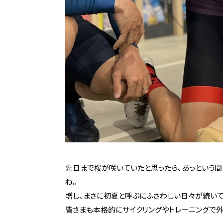
先日まで桜が咲いていたと思ったら、あっという間
ね。 木
増し、まさに初夏
皆さまも本格的にサイクリングやトレーニングで