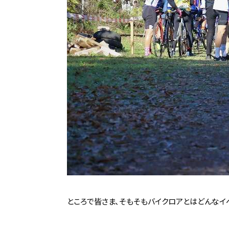
ところで皆さま、そもそもバイクロアとはどんなイ