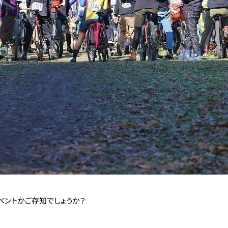
ベントかご存知でしょうか？