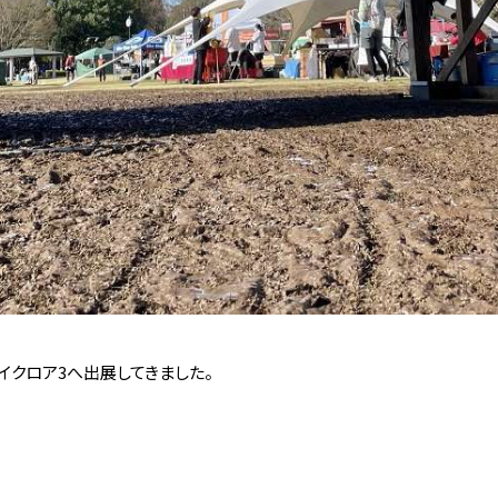
ドバイクロア3へ出展してきました。