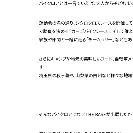
バイクロアとは一言でいえば、大人から子どもま
運動会の名の通り、シクロクロスレースを開催して
で勝負を決める「カーゴバイクレース」、そして誰
家族や仲間と一緒に走る「チームラリー」などもあ
さらにキャンプや地元の美味しいフード、自転車
埼玉県の秋ヶ瀬や、山梨県の白州など様々な地域
そんなバイクロアになぜTHE BASEが出展したか