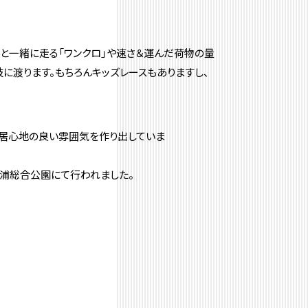
んと一緒に走る「ワンクロ」や速さ＆運んだ荷物の量
に渡ります。もちろんキッズレースもありますし、
な居心地の良い雰囲気を作り出していま
。
浦総合公園にて行われました。