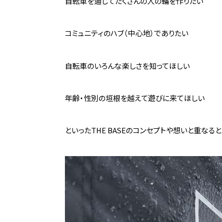
自転車を通じてたくさんの人の輪を作りたい
コミュニティのハブ（中心地）でありたい
自転車のいろんな楽しさを知ってほしい
年齢・性別の垣根を越えて遊びに来てほしい
といったTHE BASEのコンセプトや想いと重なる