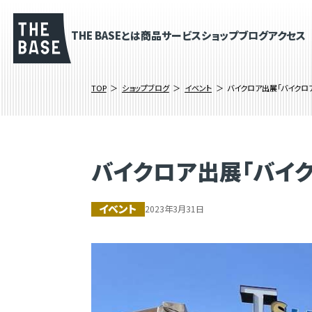
THE BASEとは
商品
サービス
ショップブログ
アクセス
TOP
ショップブログ
イベント
バイクロア出展「バイクロ
バイクロア出展「バイ
イベント
2023年3月31日