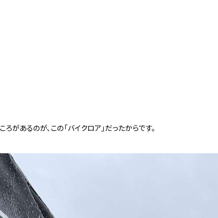
ところがあるのが、この「バイクロア」だったからです。