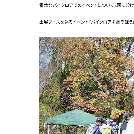
素敵なバイクロアでのイベントについて2回に分
1回
出展ブースを巡るイベント『
バイクロアをあそぼう