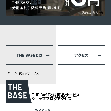
THE BASEとは
アクセス
TOP
商品・サービス
THE BASEとは
商品
サービス
ショップブログ
アクセス