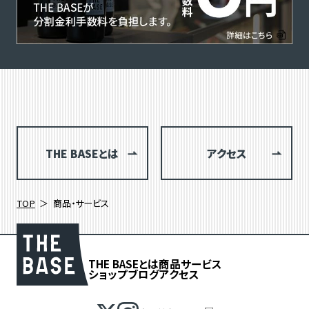
THE BASEとは
アクセス
TOP
商品・サービス
THE BASEとは
商品
サービス
ショップブログ
アクセス