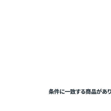
条件に一致する商品があり