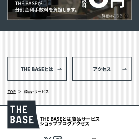
THE BASEとは
アクセス
TOP
商品・サービス
THE BASEとは
商品
サービス
ショップブログ
アクセス