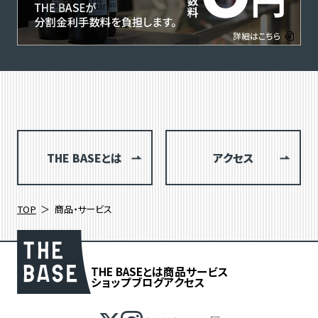
THE BASEとは
アクセス
TOP
商品・サービス
THE BASEとは
商品
サービス
ショップブログ
アクセス