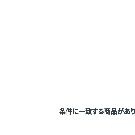
条件に一致する商品があり