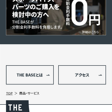
THE BASEとは
アクセス
TOP
商品・サービス