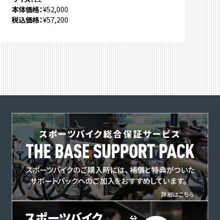
本体価格
¥52,000
税込価格
¥57,200