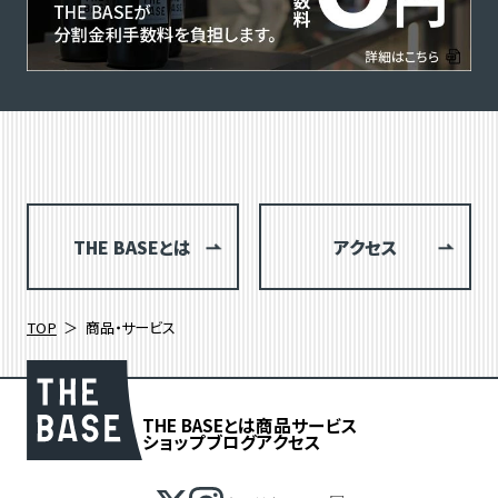
THE BASEとは
アクセス
TOP
商品・サービス
THE BASEとは
商品
サービス
ショップブログ
アクセス