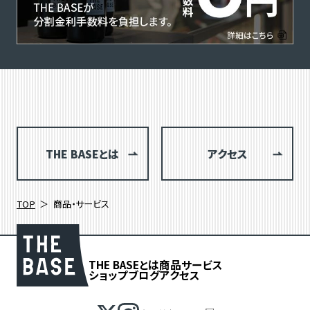
THE BASEとは
アクセス
TOP
商品・サービス
THE BASEとは
商品
サービス
ショップブログ
アクセス