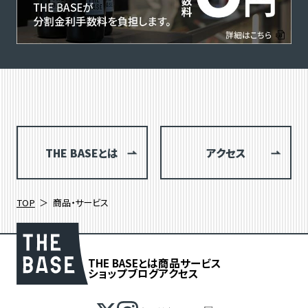
THE BASEとは
アクセス
TOP
商品・サービス
THE BASEとは
商品
サービス
ショップブログ
アクセス