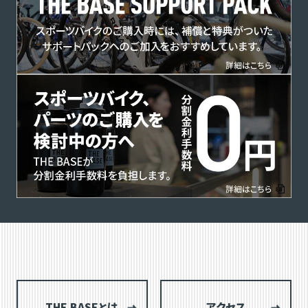
THE BASEとは
アクセス