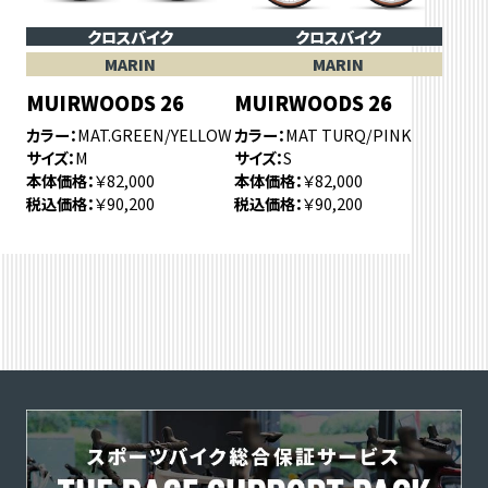
クロスバイク
クロスバイク
MARIN
MARIN
MUIRWOODS 26
MUIRWOODS 26
カラー
MAT.GREEN/YELLOW
カラー
MAT TURQ/PINK
サイズ
M
サイズ
S
本体価格
￥82,000
本体価格
￥82,000
税込価格
￥90,200
税込価格
￥90,200